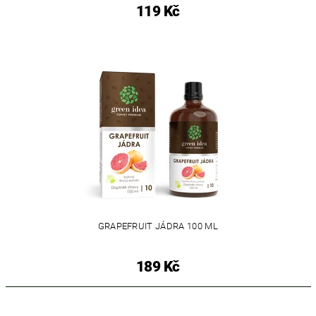
119 Kč
GRAPEFRUIT JÁDRA 100 ML
189 Kč