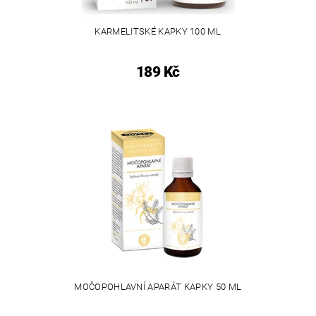
KARMELITSKÉ KAPKY 100 ML
189 Kč
MOČOPOHLAVNÍ APARÁT KAPKY 50 ML