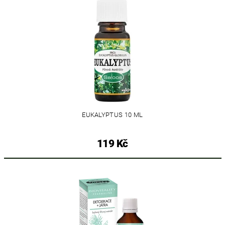
EUKALYPTUS 10 ML
119 Kč