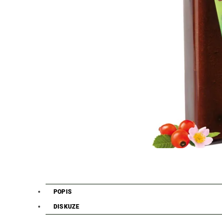
POPIS
DISKUZE